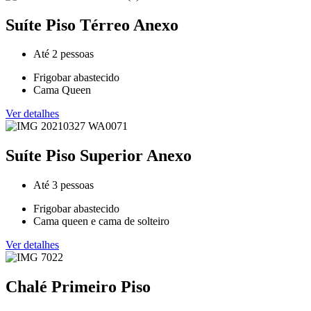
Suíte Piso Térreo Anexo
Até 2 pessoas
Frigobar abastecido
Cama Queen
Ver detalhes
Suíte Piso Superior Anexo
Até 3 pessoas
Frigobar abastecido
Cama queen e cama de solteiro
Ver detalhes
Chalé Primeiro Piso