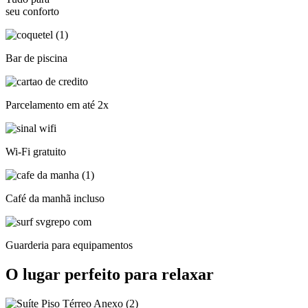
seu conforto
Bar de piscina
Parcelamento em até 2x
Wi-Fi gratuito
Café da manhã incluso
Guarderia para equipamentos
O lugar perfeito para relaxar