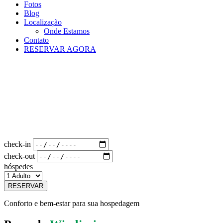
Fotos
Blog
Localização
Onde Estamos
Contato
RESERVAR AGORA
check-in
check-out
hóspedes
RESERVAR
Conforto e bem-estar para sua hospedagem