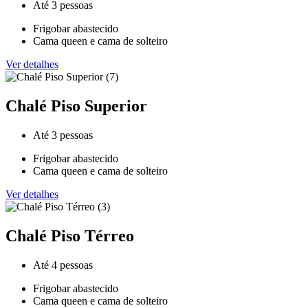
Até 3 pessoas
Frigobar abastecido
Cama queen e cama de solteiro
Ver detalhes
Chalé Piso Superior
Até 3 pessoas
Frigobar abastecido
Cama queen e cama de solteiro
Ver detalhes
Chalé Piso Térreo
Até 4 pessoas
Frigobar abastecido
Cama queen e cama de solteiro