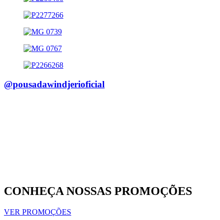
@pousadawindjerioficial
CONHEÇA NOSSAS PROMOÇÕES
VER PROMOÇÕES