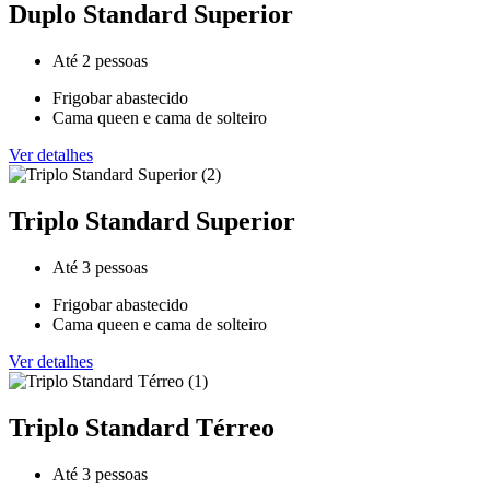
Duplo Standard Superior
Até 2 pessoas
Frigobar abastecido
Cama queen e cama de solteiro
Ver detalhes
Triplo Standard Superior
Até 3 pessoas
Frigobar abastecido
Cama queen e cama de solteiro
Ver detalhes
Triplo Standard Térreo
Até 3 pessoas