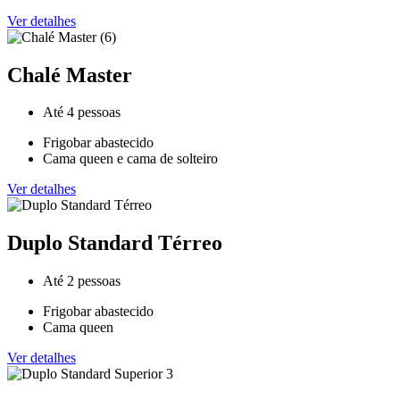
Ver detalhes
Chalé Master
Até 4 pessoas
Frigobar abastecido
Cama queen e cama de solteiro
Ver detalhes
Duplo Standard Térreo
Até 2 pessoas
Frigobar abastecido
Cama queen
Ver detalhes