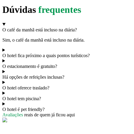
Dúvidas
frequentes
O café da manhã está incluso na diária?
Sim, o café da manhã está incluso na diária.
O hotel fica próximo a quais pontos turísticos?
O estacionamento é gratuito?
Há opções de refeições inclusas?
O hotel oferece traslado?
O hotel tem piscina?
O hotel é pet friendly?
Avaliações
reais de quem já ficou aqui