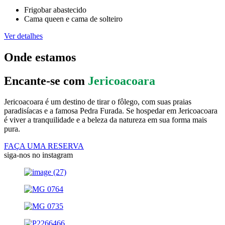
Frigobar abastecido
Cama queen e cama de solteiro
Ver detalhes
Onde estamos
Encante-se com
Jericoacoara
Jericoacoara é um destino de tirar o fôlego, com suas praias
paradisíacas e a famosa Pedra Furada. Se hospedar em Jericoacoara
é viver a tranquilidade e a beleza da natureza em sua forma mais
pura.
FAÇA UMA RESERVA
siga-nos no instagram